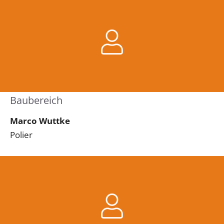
Baubereich
Marco Wuttke
Polier