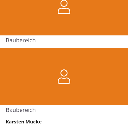
Baubereich
Baubereich
Karsten Mücke