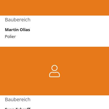
Baubereich
Martin Olias
Polier
Baubereich