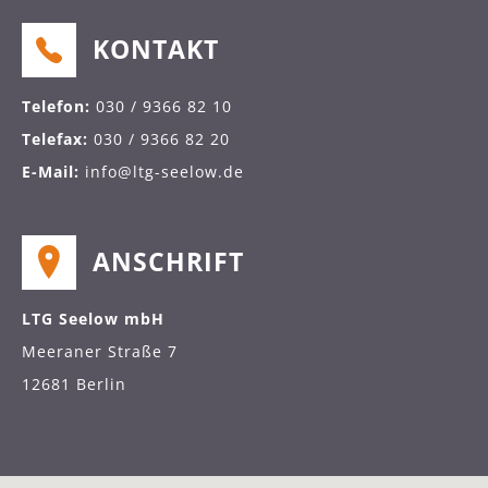
KONTAKT
Telefon:
030 / 9366 82 10
Telefax:
030 / 9366 82 20
E-Mail:
info@ltg-seelow.de
ANSCHRIFT
LTG Seelow mbH
Meeraner Straße 7
12681 Berlin