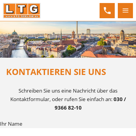
KONTAKTIEREN SIE UNS
Schreiben Sie uns eine Nachricht über das
Kontaktformular, oder rufen Sie einfach an:
030 /
9366 82-10
Ihr Name