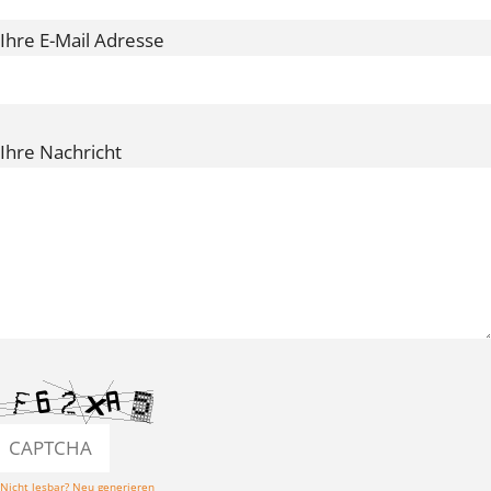
Ihre E-Mail Adresse
Ihre Nachricht
Nicht lesbar? Neu generieren