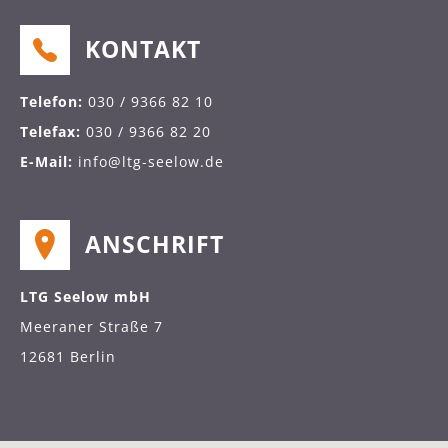
KONTAKT
Telefon:
030 / 9366 82 10
Telefax:
030 / 9366 82 20
E-Mail:
info@ltg-seelow.de
ANSCHRIFT
LTG Seelow mbH
Meeraner Straße 7
12681 Berlin