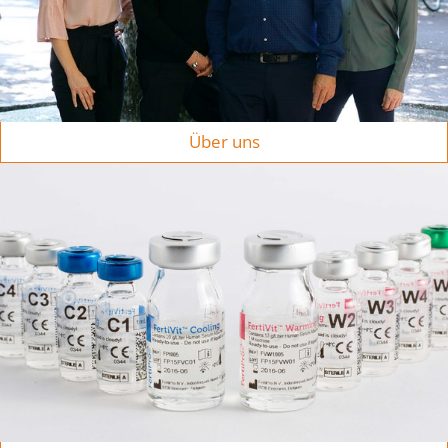
Über uns