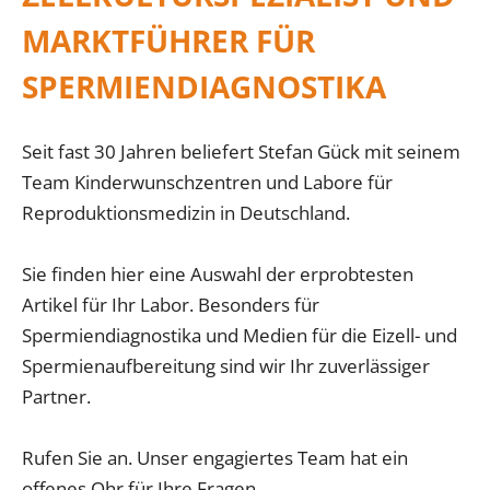
MARKTFÜHRER FÜR
SPERMIENDIAGNOSTIKA
Seit fast 30 Jahren beliefert Stefan Gück mit seinem
Team Kinderwunschzentren und Labore für
Reproduktionsmedizin in Deutschland.
Sie finden hier eine Auswahl der erprobtesten
Artikel für Ihr Labor. Besonders für
Spermiendiagnostika und Medien für die Eizell- und
Spermienaufbereitung sind wir Ihr zuverlässiger
Partner.
Rufen Sie an. Unser engagiertes Team hat ein
offenes Ohr für Ihre Fragen.