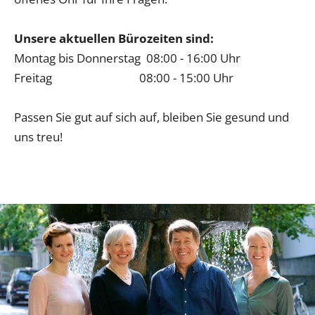
Unsere aktuellen Bürozeiten sind:
Montag bis Donnerstag 08:00 - 16:00 Uhr
Freitag 08:00 - 15:00 Uhr
Passen Sie gut auf sich auf, bleiben Sie gesund und
uns treu!