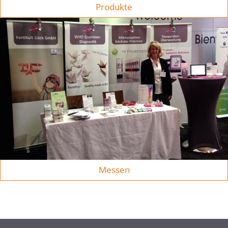
Produkte
Messen